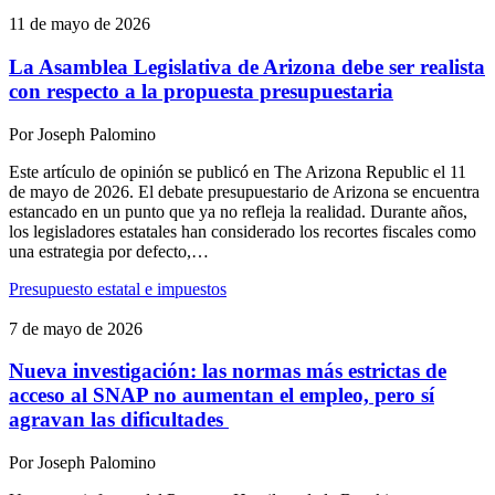
11 de mayo de 2026
La Asamblea Legislativa de Arizona debe ser realista
con respecto a la propuesta presupuestaria
Por
Joseph Palomino
Este artículo de opinión se publicó en The Arizona Republic el 11
de mayo de 2026. El debate presupuestario de Arizona se encuentra
estancado en un punto que ya no refleja la realidad. Durante años,
los legisladores estatales han considerado los recortes fiscales como
una estrategia por defecto,…
Presupuesto estatal e impuestos
7 de mayo de 2026
Nueva investigación: las normas más estrictas de
acceso al SNAP no aumentan el empleo, pero sí
agravan las dificultades
Por
Joseph Palomino