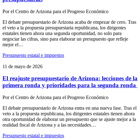
Por
el Centro de Arizona para el Progreso Económico
El debate presupuestario de Arizona acaba de empezar de cero. Tras
el veto a la propuesta presupuestaria republicana, los dirigentes
estatales tienen ahora una segunda oportunidad, no solo para
negociar las cifras, sino para elaborar un presupuesto que refleje
mejor el…
Presupuesto estatal e impuestos
11 de mayo de 2026
El reajuste presupuestario de Arizona: lecciones de la
primera ronda y prioridades para la segunda ronda
Por
el Centro de Arizona para el Progreso Económico
El debate presupuestario de Arizona entra en una nueva fase. Tras el
veto a la propuesta republicana, los dirigentes estatales tienen ahora
otra oportunidad de elaborar un presupuesto que se ajuste mejor a la
realidad fiscal de Arizona y a las necesidades…
Presupuesto estatal e impuestos