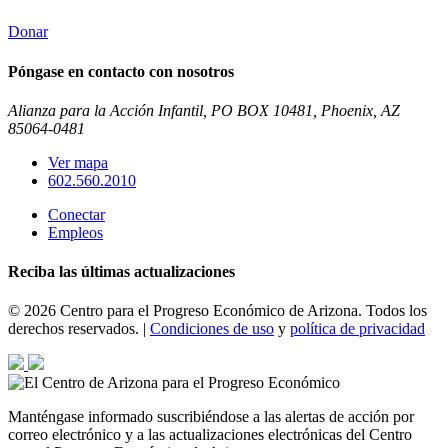
Donar
Póngase en contacto con nosotros
Alianza para la Acción Infantil, PO BOX 10481, Phoenix, AZ
85064-0481
Ver mapa
602.560.2010
Conectar
Empleos
Reciba las últimas actualizaciones
© 2026 Centro para el Progreso Económico de Arizona. Todos los
derechos reservados. |
Condiciones de uso
y
política de privacidad
Manténgase informado suscribiéndose a las alertas de acción por
correo electrónico y a las actualizaciones electrónicas del Centro