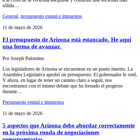
sólida…
General
,
presupuesto estatal e impuestos
11 de mayo de 2026
El presupuesto de Arizona está estancado. He aquí
una forma de avanzar.
Por
Joseph Palomino
Los legisladores de Arizona se encuentran en un punto muerto. La
Asamblea Legislativa aprobó un presupuesto. El gobernador lo vetó.
Y ahora, en lugar de tener un camino claro a seguir, nos
encontramos con el mismo debate que ha frenado el progreso
durante…
Presupuesto estatal e impuestos
11 de mayo de 2026
5 aspectos que Arizona debe abordar correctamente
en la próxima ronda de negociaciones
presupuestarias